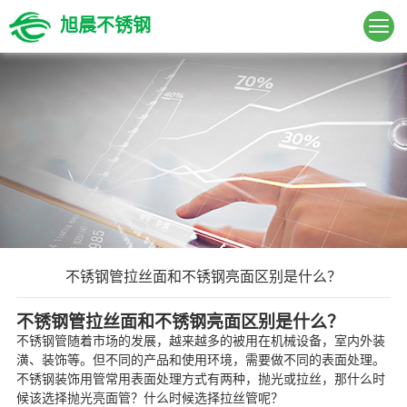
旭晨不锈钢
不锈钢管拉丝面和不锈钢亮面区别是什么？
不锈钢管拉丝面和不锈钢亮面区别是什么？
不锈钢管随着市场的发展，越来越多的被用在机械设备，室内外装
潢、装饰等。但不同的产品和使用环境，需要做不同的表面处理。
不锈钢装饰用管常用表面处理方式有两种，抛光或拉丝，那什么时
候该选择抛光亮面管？什么时候选择拉丝管呢？