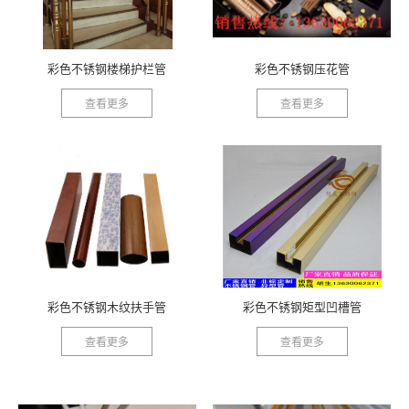
彩色不锈钢楼梯护栏管
彩色不锈钢压花管
查看更多
查看更多
彩色不锈钢木纹扶手管
彩色不锈钢矩型凹槽管
查看更多
查看更多