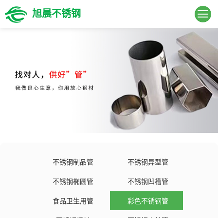
旭晨不锈钢
不锈钢制品管
不锈钢异型管
不锈钢椭圆管
不锈钢凹槽管
食品卫生用管
彩色不锈钢管