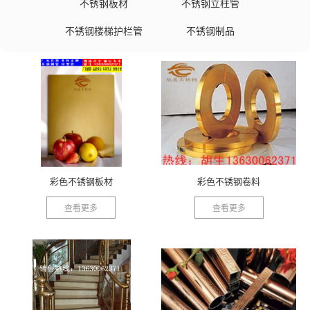
不锈钢板材
不锈钢立柱管
不锈钢楼梯护栏管
不锈钢制品
彩色不锈钢板材
彩色不锈钢卷料
查看更多
查看更多