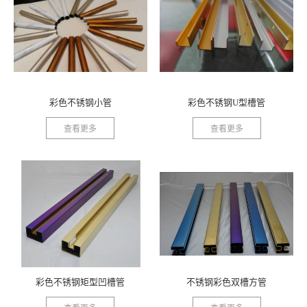
彩色不锈钢小管
彩色不锈钢U型槽管
查看更多
查看更多
彩色不锈钢矩型凹槽管
不锈钢彩色双槽方管