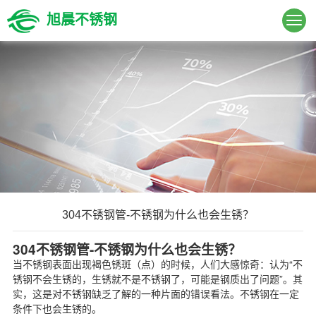
旭晨不锈钢
304不锈钢管-不锈钢为什么也会生锈？
304不锈钢管-不锈钢为什么也会生锈？
当不锈钢表面出现褐色锈斑（点）的时候，人们大感惊奇：认为“不
锈钢不会生锈的，生锈就不是不锈钢了，可能是钢质出了问题”。其
实，这是对不锈钢缺乏了解的一种片面的错误看法。不锈钢在一定
条件下也会生锈的。