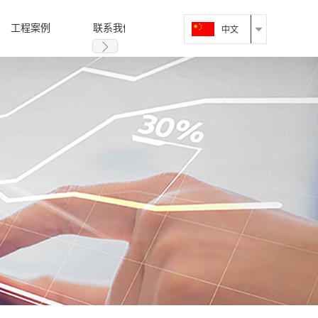
工程案例
联系我们
中文