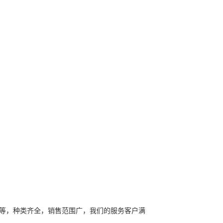
量优等，种类齐全，销售范围广，我们的服务客户满