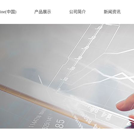
ine(中国)
产品展示
公司简介
新闻资讯