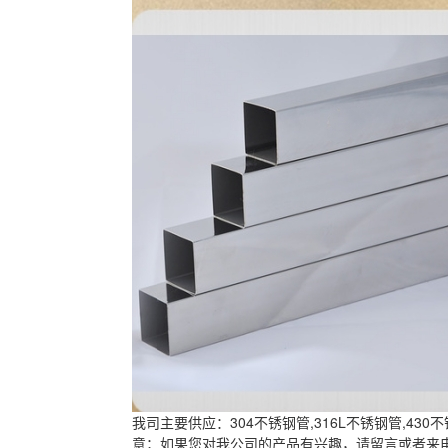
我司主要供应：304不锈钢管,
316L不锈钢管
,
430
意；如果您对我公司的产品有兴趣，请留言或者来电咨询