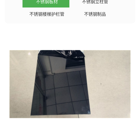
不锈钢板材
不锈钢立柱管
不锈钢楼梯护栏管
不锈钢制品