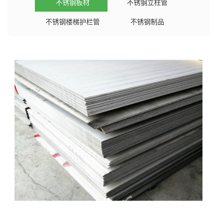
不锈钢板材
不锈钢立柱管
不锈钢楼梯护栏管
不锈钢制品