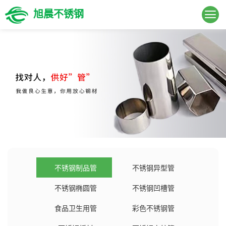
旭晨不锈钢
不锈钢制品管
不锈钢异型管
不锈钢椭圆管
不锈钢凹槽管
食品卫生用管
彩色不锈钢管