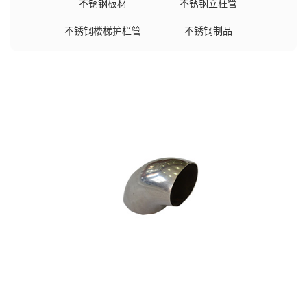
不锈钢板材
不锈钢立柱管
不锈钢楼梯护栏管
不锈钢制品