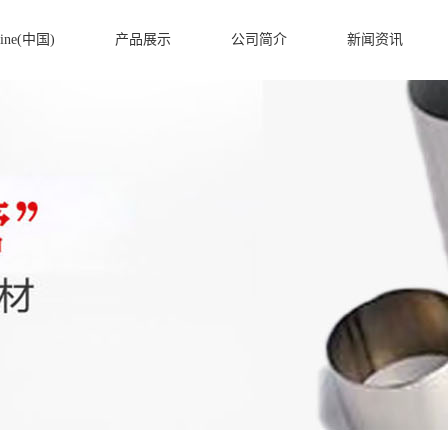
ine(中国)
产品展示
公司简介
新闻资讯