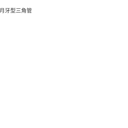
月牙型三角管