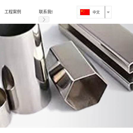
工程案例
联系我们
中文