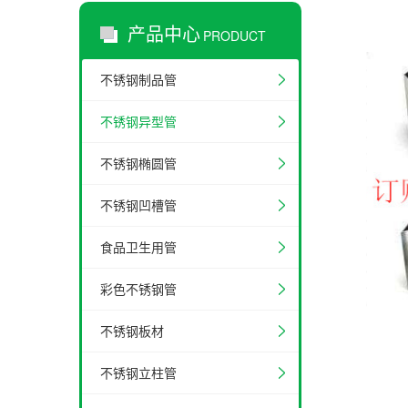
产品中心
PRODUCT
不锈钢制品管
不锈钢异型管
不锈钢椭圆管
不锈钢凹槽管
食品卫生用管
彩色不锈钢管
不锈钢板材
不锈钢立柱管