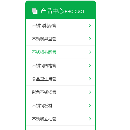
产品中心
PRODUCT
不锈钢制品管
不锈钢异型管
不锈钢椭圆管
不锈钢凹槽管
食品卫生用管
彩色不锈钢管
不锈钢板材
不锈钢立柱管