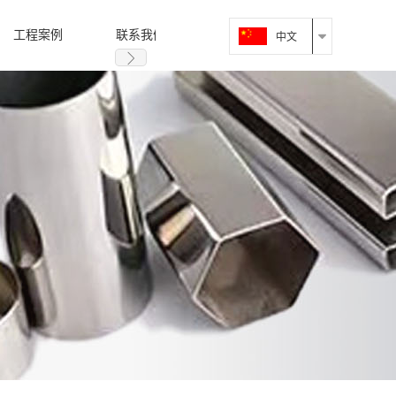
工程案例
联系我们
中文