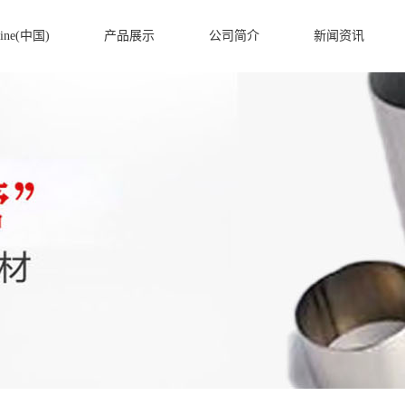
ine(中国)
产品展示
公司简介
新闻资讯