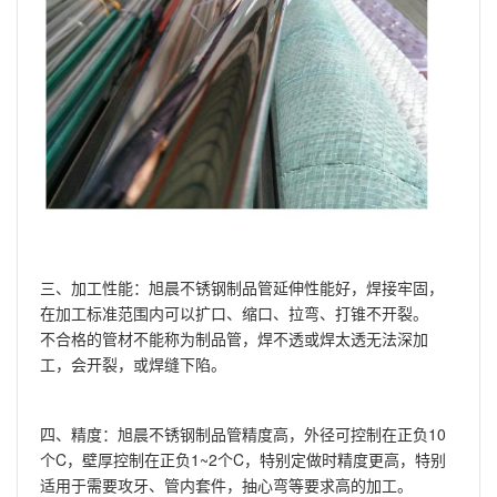
三、加工性能：旭晨不锈钢制品管延伸性能好，焊接牢固，
在加工标准范围内可以扩口、缩口、拉弯、打锥不开裂。
不合格的管材不能称为制品管，焊不透或焊太透无法深加
工，会开裂，或焊缝下陷。
四、精度：旭晨不锈钢制品管精度高，外径可控制在正负10
个C，壁厚控制在正负1~2个C，特别定做时精度更高，特别
适用于需要攻牙、管内套件，抽心弯等要求高的加工。