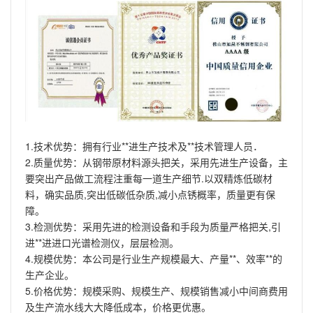
1.技术优势：拥有行业**进生产技术及**技术管理人员．
2.质量优势：从钢带原材料源头把关，采用先进生产设备，主
要突出产品做工流程注重每一道生产细节.以双精炼低碳材
料，确实品质,突出低碳低杂质,减小点锈概率，质量更有保
障。
3.检测优势：采用先进的检测设备和手段为质量严格把关,引
进**进进口光谱检测仪，层层检测。
4.规模优势：本公司是行业生产规模最大、产量**、效率**的
生产企业。
5.价格优势：规模采购、规模生产、规模销售减小中间商费用
及生产流水线大大降低成本，价格更优惠。