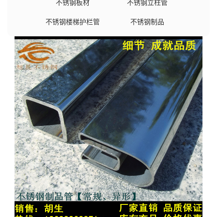
不锈钢板材
不锈钢立柱管
不锈钢楼梯护栏管
不锈钢制品