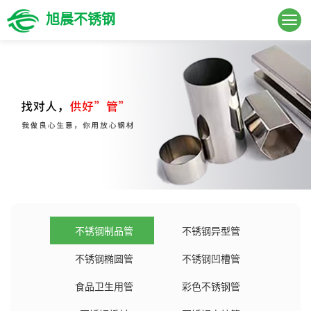
旭晨不锈钢
不锈钢制品管
不锈钢异型管
不锈钢椭圆管
不锈钢凹槽管
食品卫生用管
彩色不锈钢管