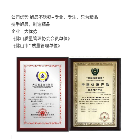
公司优势 旭晨不锈钢--专业、专注，只为精品
携手旭晨，制造精品
企业十大优势
《佛山质量管理协会会员单位》
《佛山市**质量管理单位》