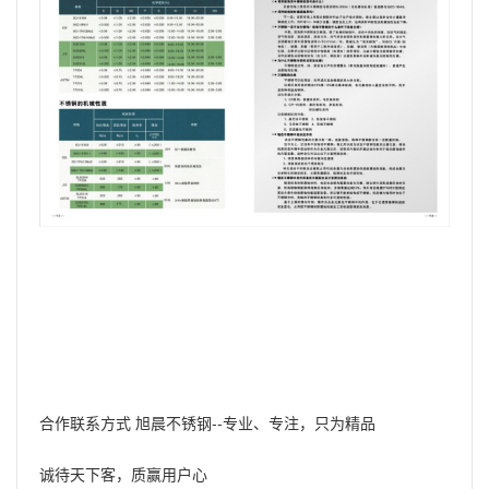
合作联系方式 旭晨不锈钢--专业、专注，只为精品
诚待天下客，质赢用户心