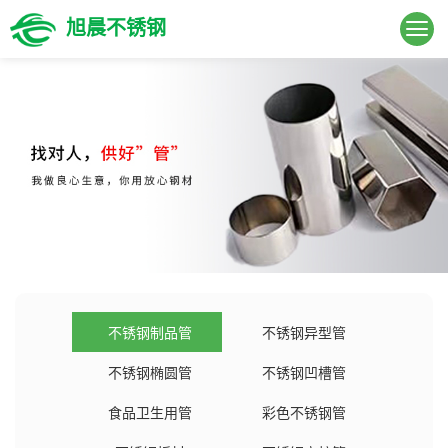
旭晨不锈钢
不锈钢制品管
不锈钢异型管
不锈钢椭圆管
不锈钢凹槽管
食品卫生用管
彩色不锈钢管