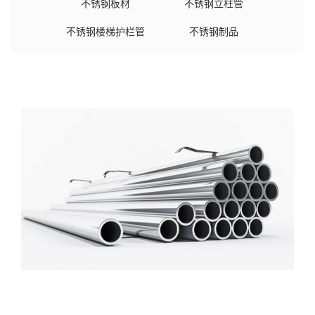
不锈钢板材
不锈钢立柱管
不锈钢楼梯护栏管
不锈钢制品