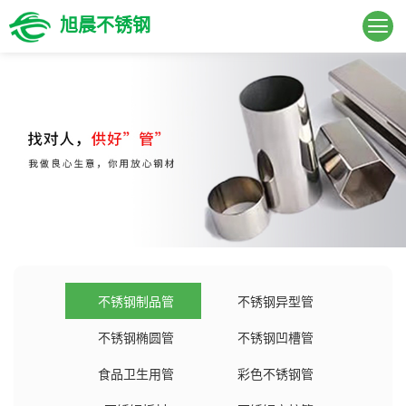
旭晨不锈钢
不锈钢制品管
不锈钢异型管
不锈钢椭圆管
不锈钢凹槽管
食品卫生用管
彩色不锈钢管