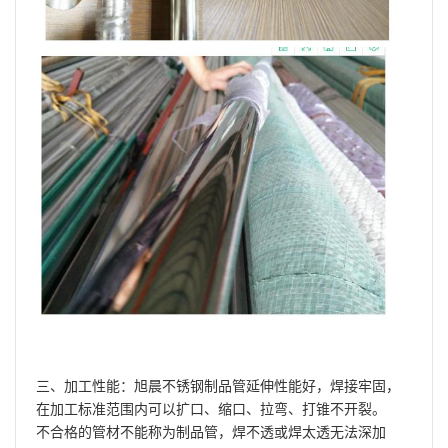
三、加工性能：旭晨不锈钢制品管延伸性能好，焊接牢固，
在加工标准范围内可以扩口、缩口、拉弯、打锥不开裂。
不合格的管材不能称为制品管，焊不透或焊太透无法深加