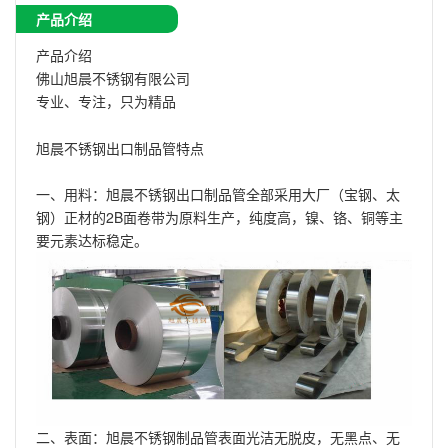
产品介绍
产品介绍
佛山旭晨不锈钢有限公司
专业、专注，只为精品
旭晨不锈钢出口制品管特点
一、用料：旭晨不锈钢出口制品管全部采用大厂（宝钢、太
钢）正材的2B面卷带为原料生产，纯度高，镍、铬、铜等主
要元素达标稳定。
二、表面：旭晨不锈钢制品管表面光洁无脱皮，无黑点、无