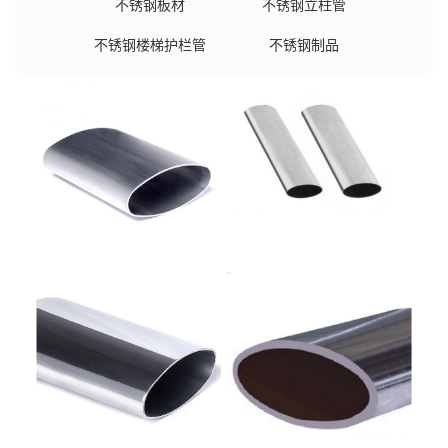
不锈钢板材
不锈钢立柱管
不锈钢楼梯护栏管
不锈钢制品