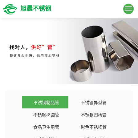
旭晨不锈钢
不锈钢制品管
不锈钢异型管
不锈钢椭圆管
不锈钢凹槽管
食品卫生用管
彩色不锈钢管