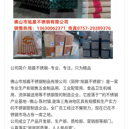
公司简介 旭晨不锈钢--专业、专注，只为精品
佛山市旭晨不锈钢制品有限公司（简称“旭晨不锈钢”）是一家
专业生产和销售五金制品用、工业配管用、食品卫生机械
用、流体输送用等不锈钢管的制造企业，它座落于**的不锈钢
产业基地--佛山-陈村镇,是珠三角洲地区具有规模和生产实力
的不锈钢管制造企业。全厂员工经过不懈努力，现在已在不
锈钢市场占有一席之地。
公司成立了产品开发部、生产部、质检部、营销部等部门，
认真落实“层层抓质量，人人是品管”。