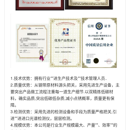
1.技术优势：拥有行业**进生产技术及**技术管理人员．
2.质量优势：从钢带原材料源头把关，采用先进生产设备，主
要突出产品做工流程注重每一道生产细节.以双精炼低碳材
料，确实品质,突出低碳低杂质,减小点锈概率，质量更有保
障。
3.检测优势：采用先进的检测设备和手段为质量严格把关,引
进**进进口光谱检测仪，层层检测。
4.规模优势：本公司是行业生产规模最大、产量**、效率**的