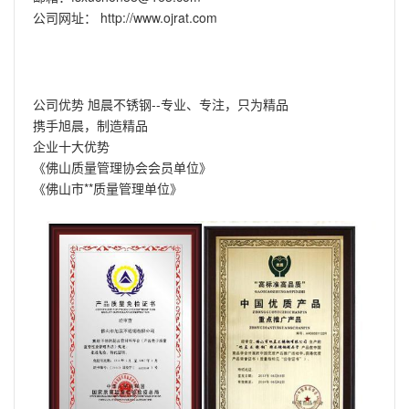
公司网址：
http://www.ojrat.com
公司优势 旭晨不锈钢--专业、专注，只为精品
携手旭晨，制造精品
企业十大优势
《佛山质量管理协会会员单位》
《佛山市**质量管理单位》