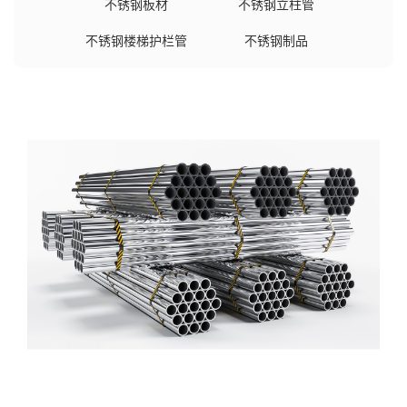
不锈钢板材
不锈钢立柱管
不锈钢楼梯护栏管
不锈钢制品