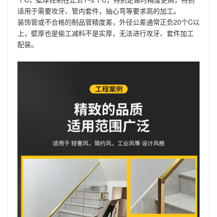
适用于需要攻牙、管内套件，抽心弯等要求高的加工。
装饰管或不合格的制品管精度差，外径公差通常正负20个C以
上，壁厚也是偷工减料不是实厚，无法进行攻牙、套件加工
配装。