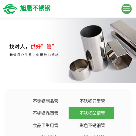
旭晨不锈钢
不锈钢制品管
不锈钢异型管
不锈钢椭圆管
不锈钢凹槽管
食品卫生用管
彩色不锈钢管