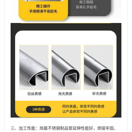
三、加工性能：旭晨不锈钢制品管延伸性能好，焊接牢固，