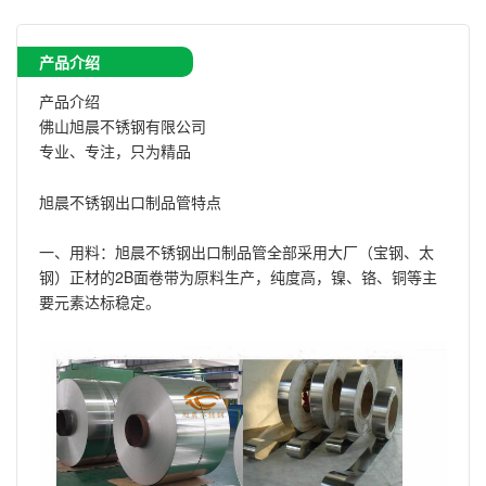
产品介绍
产品介绍
佛山旭晨不锈钢有限公司
专业、专注，只为精品
旭晨不锈钢出口制品管特点
一、用料：旭晨不锈钢出口制品管全部采用大厂（宝钢、太
钢）正材的2B面卷带为原料生产，纯度高，镍、铬、铜等主
要元素达标稳定。