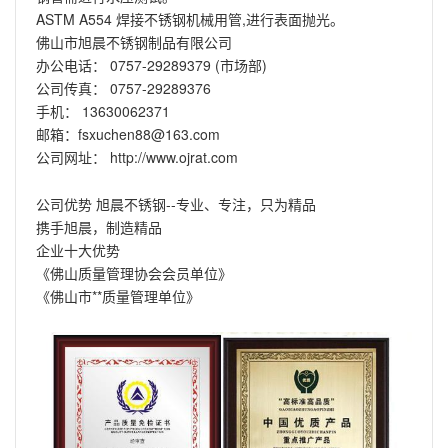
ASTM A554 焊接不锈钢机械用管,进行表面抛光。
佛山市旭晨不锈钢制品有限公司
办公电话： 0757-29289379 (市场部)
公司传真： 0757-29289376
手机： 13630062371
邮箱：fsxuchen88@163.com
公司网址：
http://www.ojrat.com
公司优势 旭晨不锈钢--专业、专注，只为精品
携手旭晨，制造精品
企业十大优势
《佛山质量管理协会会员单位》
《佛山市**质量管理单位》