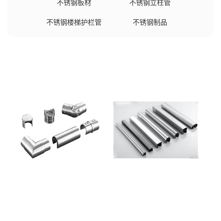
不锈钢板材
不锈钢立柱管
不锈钢楼梯护栏管
不锈钢制品