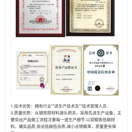
1.技术优势：拥有行业**进生产技术及**技术管理人员．
2.质量优势：从钢带原材料源头把关，采用先进生产设备，主
要突出产品做工流程注重每一道生产细节.以双精炼低碳材
料，确实品质,突出低碳低杂质,减小点锈概率，质量更有保