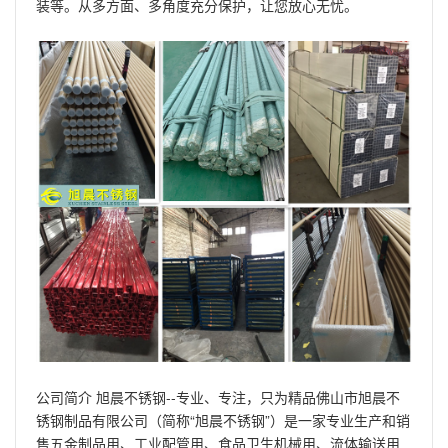
装等。从多方面、多角度充分保护，让您放心无忧。
公司简介 旭晨不锈钢--专业、专注，只为精品佛山市旭晨不
锈钢制品有限公司（简称“旭晨不锈钢”）是一家专业生产和销
售五金制品用、工业配管用、食品卫生机械用、流体输送用