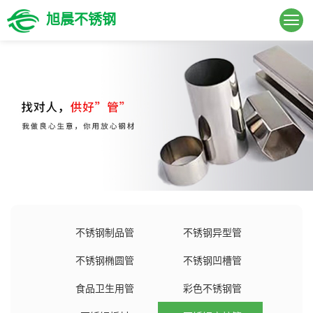
旭晨不锈钢
不锈钢制品管
不锈钢异型管
不锈钢椭圆管
不锈钢凹槽管
食品卫生用管
彩色不锈钢管