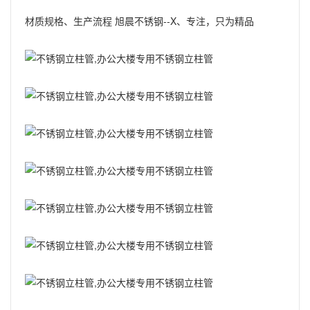
材质规格、生产流程 旭晨不锈钢--X、专注，只为精品