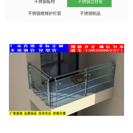
不锈钢板材
不锈钢立柱管
不锈钢楼梯护栏管
不锈钢制品