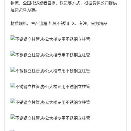
物流：全国托运或者自提、送货等方式，根据货运公司提供
运费资料为准。
材质规格、生产流程 旭晨不锈钢--X、专注，只为精品