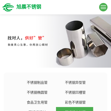
旭晨不锈钢
不锈钢制品管
不锈钢异型管
不锈钢椭圆管
不锈钢凹槽管
食品卫生用管
彩色不锈钢管