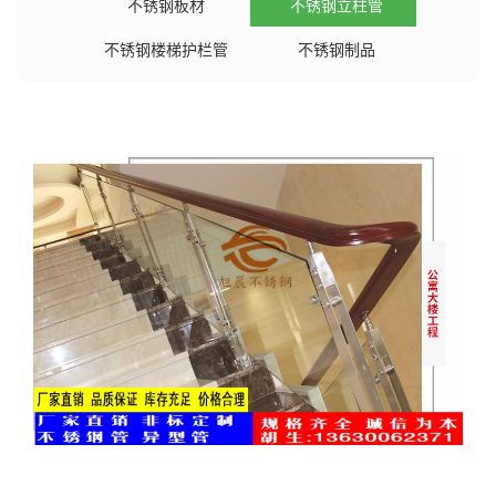
不锈钢板材
不锈钢立柱管
不锈钢楼梯护栏管
不锈钢制品