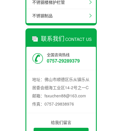
不锈钢楼梯护栏管
不锈钢制品
联系我们
CONTACT US
全国咨询热线
0757-29289379
地址：佛山市顺德区乐从镇乐从
居委会细海工业区14-2号之一C
邮箱：fsxuchen88@163.com
传真：0757-29838976
给我们留言