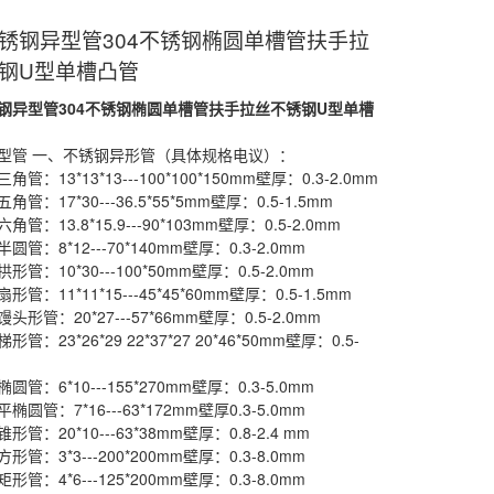
锈钢异型管304不锈钢椭圆单槽管扶手拉
钢U型单槽凸管
钢异型管304不锈钢椭圆单槽管扶手拉丝不锈钢U型单槽
型管 一、不锈钢异形管（具体规格电议）：
管：13*13*13---100*100*150mm壁厚：0.3-2.0mm
管：17*30---36.5*55*5mm壁厚：0.5-1.5mm
管：13.8*15.9---90*103mm壁厚：0.5-2.0mm
管：8*12---70*140mm壁厚：0.3-2.0mm
管：10*30---100*50mm壁厚：0.5-2.0mm
管：11*11*15---45*45*60mm壁厚：0.5-1.5mm
形管：20*27---57*66mm壁厚：0.5-2.0mm
管：23*26*29 22*37*27 20*46*50mm壁厚：0.5-
管：6*10---155*270mm壁厚：0.3-5.0mm
圆管：7*16---63*172mm壁厚0.3-5.0mm
管：20*10---63*38mm壁厚：0.8-2.4 mm
管：3*3---200*200mm壁厚：0.3-8.0mm
管：4*6---125*200mm壁厚：0.3-8.0mm