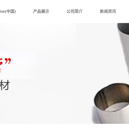
ine(中国)
产品展示
公司简介
新闻资讯