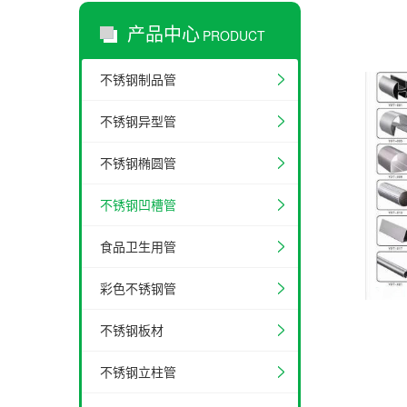
产品中心
PRODUCT
不锈钢制品管
不锈钢异型管
不锈钢椭圆管
不锈钢凹槽管
食品卫生用管
彩色不锈钢管
不锈钢板材
不锈钢立柱管