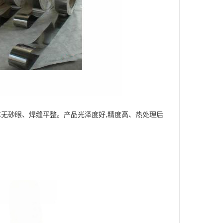
无砂眼、焊缝平整。产品光泽度好,精度高、热处理后