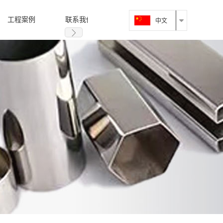
工程案例
联系我们
中文