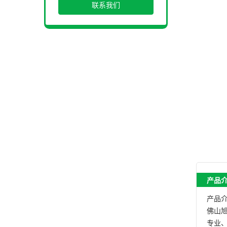
联系我们
产品
产品
佛山
专业