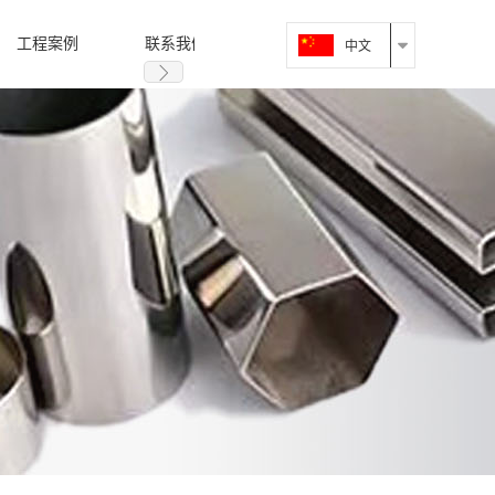
工程案例
联系我们
中文