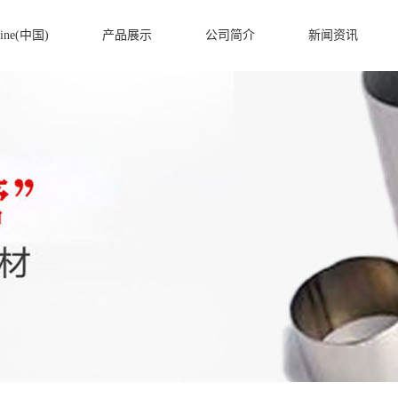
ine(中国)
产品展示
公司简介
新闻资讯