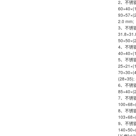
2、不锈
60×40×(1
93×57×(2
2.0 mm;
3、不锈
31.8×31.
50×50×(2
4、不锈
40×40×(
5、不锈
25×21×(1
70×30×(4
(28×35);
6、不锈
85×40×(2
7、不锈
100×68×
8、不锈
103×68×(
9、不锈
140×50×