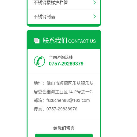
不锈钢楼梯护栏管
不锈钢制品
联系我们
CONTACT US
全国咨询热线
0757-29289379
地址：佛山市顺德区乐从镇乐从
居委会细海工业区14-2号之一C
邮箱：fsxuchen88@163.com
传真：0757-29838976
给我们留言