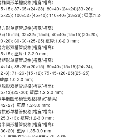
钢椭圆形单槽规格(槽宽*槽高）
5×15); 87×65×(24×28); 80×40×(24×24)(33×26);
5×25); 100×52×(45×40); 110×40×(33×26); 壁厚:1.2-
钢方形单槽管规格(槽宽*槽高）
8×(15×15); 32×32×(15×5); 40×40×(15×15)(20×20);
0×20); 60×60×(25×25);壁厚:1.0-2.0 mm;
钢方形双槽管规格(槽宽*槽高):
15×15); 壁厚:1.2-2.0 mm;
钢矩形单槽管规格(槽宽*槽高）
4×14); 38×25×(20×15); 60×40×(15×15)(24×24);
2×6); 71×26×(15×12); 75×45×(20×25)(25×25)
 壁厚:1.0-2.0 mm;
钢矩形双槽管规格(槽宽*槽高):
5×13)(25×20); 壁厚:1.2-2.0 mm;
钢半椭圆形槽管规格(槽宽*槽高):
(42×27); 壁厚:1.2-3.0 mm;
钢拱形单槽管规格(槽宽*槽高):
25.3×13); 壁厚:1.2-3.0 mm;
钢半圆形槽管规格(槽宽*槽高):
(36×20); 壁厚:1.35-3.0 mm;