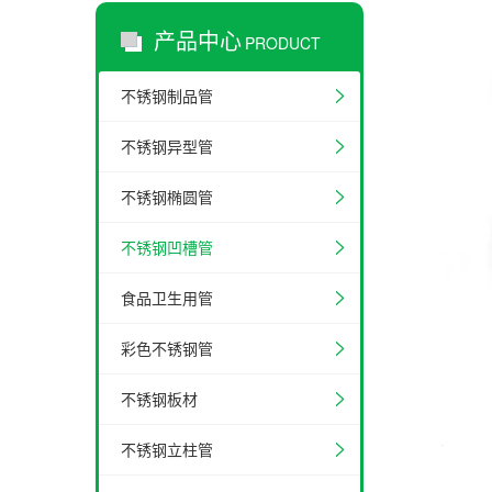
产品中心
PRODUCT
不锈钢制品管
不锈钢异型管
不锈钢椭圆管
不锈钢凹槽管
食品卫生用管
彩色不锈钢管
不锈钢板材
不锈钢立柱管