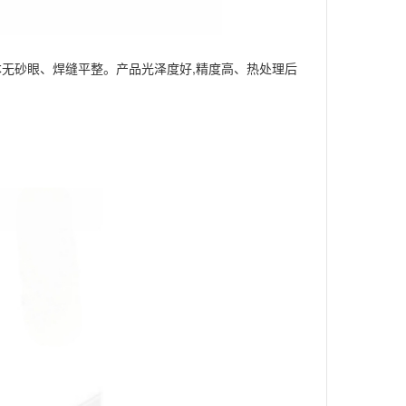
无砂眼、焊缝平整。产品光泽度好,精度高、热处理后